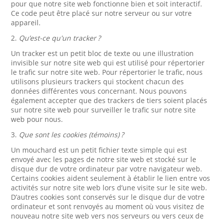
pour que notre site web fonctionne bien et soit interactif.
Ce code peut être placé sur notre serveur ou sur votre
appareil.
2.
Qu’est-ce qu'un tracker ?
Un tracker est un petit bloc de texte ou une illustration
invisible sur notre site web qui est utilisé pour répertorier
le trafic sur notre site web. Pour répertorier le trafic, nous
utilisons plusieurs trackers qui stockent chacun des
données différentes vous concernant. Nous pouvons
également accepter que des trackers de tiers soient placés
sur notre site web pour surveiller le trafic sur notre site
web pour nous.
3.
Que sont les cookies (témoins) ?
Un mouchard est un petit fichier texte simple qui est
envoyé avec les pages de notre site web et stocké sur le
disque dur de votre ordinateur par votre navigateur web.
Certains cookies aident seulement à établir le lien entre vos
activités sur notre site web lors d’une visite sur le site web.
D’autres cookies sont conservés sur le disque dur de votre
ordinateur et sont renvoyés au moment où vous visitez de
nouveau notre site web vers nos serveurs ou vers ceux de