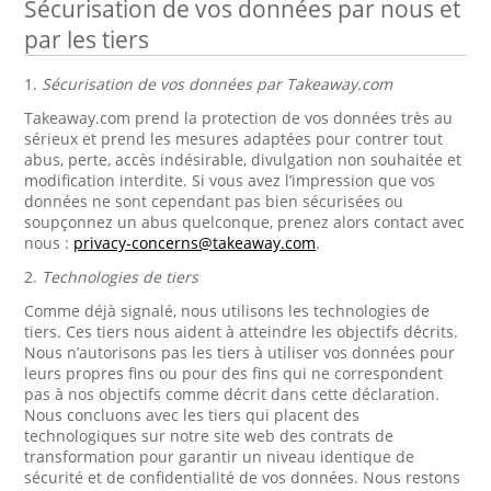
Sécurisation de vos données par nous et
par les tiers
1.
Sécurisation de vos données par Takeaway.com
Takeaway.com prend la protection de vos données très au
sérieux et prend les mesures adaptées pour contrer tout
abus, perte, accès indésirable, divulgation non souhaitée et
modification interdite. Si vous avez l’impression que vos
données ne sont cependant pas bien sécurisées ou
soupçonnez un abus quelconque, prenez alors contact avec
nous :
privacy-concerns@takeaway.com
.
2.
Technologies de tiers
Comme déjà signalé, nous utilisons les technologies de
tiers. Ces tiers nous aident à atteindre les objectifs décrits.
Nous n’autorisons pas les tiers à utiliser vos données pour
leurs propres fins ou pour des fins qui ne correspondent
pas à nos objectifs comme décrit dans cette déclaration.
Nous concluons avec les tiers qui placent des
technologiques sur notre site web des contrats de
transformation pour garantir un niveau identique de
sécurité et de confidentialité de vos données. Nous restons