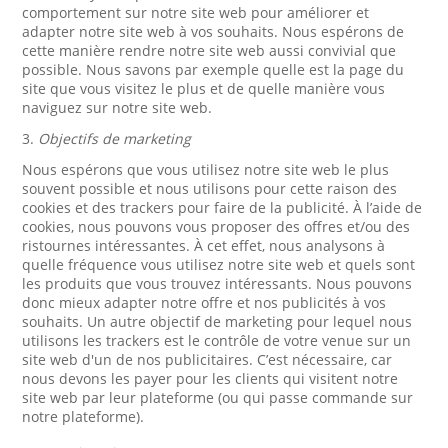
comportement sur notre site web pour améliorer et
adapter notre site web à vos souhaits. Nous espérons de
cette manière rendre notre site web aussi convivial que
possible. Nous savons par exemple quelle est la page du
site que vous visitez le plus et de quelle manière vous
naviguez sur notre site web.
3.
Objectifs de marketing
Nous espérons que vous utilisez notre site web le plus
souvent possible et nous utilisons pour cette raison des
cookies et des trackers pour faire de la publicité. À l’aide de
cookies, nous pouvons vous proposer des offres et/ou des
ristournes intéressantes. À cet effet, nous analysons à
quelle fréquence vous utilisez notre site web et quels sont
les produits que vous trouvez intéressants. Nous pouvons
donc mieux adapter notre offre et nos publicités à vos
souhaits. Un autre objectif de marketing pour lequel nous
utilisons les trackers est le contrôle de votre venue sur un
site web d'un de nos publicitaires. C’est nécessaire, car
nous devons les payer pour les clients qui visitent notre
site web par leur plateforme (ou qui passe commande sur
notre plateforme).