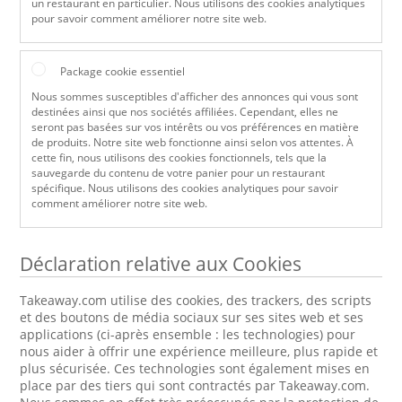
un restaurant en particulier. Nous utilisons des cookies analytiques
pour savoir comment améliorer notre site web.
Package cookie essentiel
Nous sommes susceptibles d'afficher des annonces qui vous sont
destinées ainsi que nos sociétés affiliées. Cependant, elles ne
seront pas basées sur vos intérêts ou vos préférences en matière
de produits. Notre site web fonctionne ainsi selon vos attentes. À
cette fin, nous utilisons des cookies fonctionnels, tels que la
sauvegarde du contenu de votre panier pour un restaurant
spécifique. Nous utilisons des cookies analytiques pour savoir
comment améliorer notre site web.
Déclaration relative aux Cookies
Takeaway.com utilise des cookies, des trackers, des scripts
et des boutons de média sociaux sur ses sites web et ses
applications (ci-après ensemble : les technologies) pour
nous aider à offrir une expérience meilleure, plus rapide et
plus sécurisée. Ces technologies sont également mises en
place par des tiers qui sont contractés par Takeaway.com.