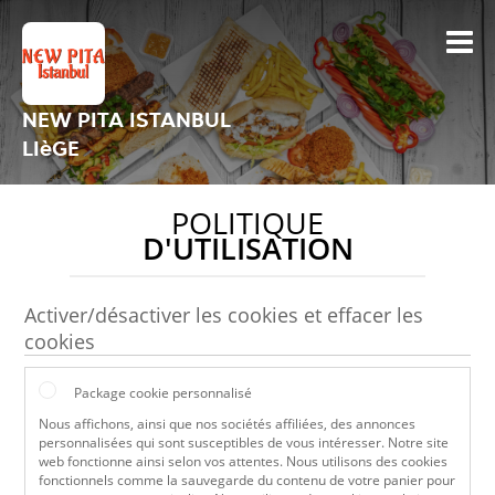
NEW PITA ISTANBUL
LIèGE
POLITIQUE
D'UTILISATION
Activer/désactiver les cookies et effacer les
cookies
Package cookie personnalisé
Nous affichons, ainsi que nos sociétés affiliées, des annonces
personnalisées qui sont susceptibles de vous intéresser. Notre site
web fonctionne ainsi selon vos attentes. Nous utilisons des cookies
fonctionnels comme la sauvegarde du contenu de votre panier pour