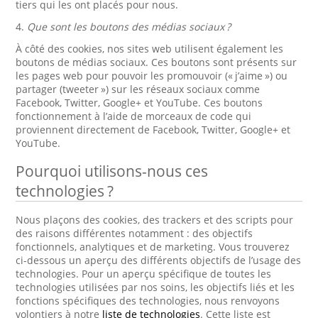
tiers qui les ont placés pour nous.
4.
Que sont les boutons des médias sociaux ?
À côté des cookies, nos sites web utilisent également les
boutons de médias sociaux. Ces boutons sont présents sur
les pages web pour pouvoir les promouvoir (« j’aime ») ou
partager (tweeter ») sur les réseaux sociaux comme
Facebook, Twitter, Google+ et YouTube. Ces boutons
fonctionnement à l’aide de morceaux de code qui
proviennent directement de Facebook, Twitter, Google+ et
YouTube.
Pourquoi utilisons-nous ces
technologies ?
Nous plaçons des cookies, des trackers et des scripts pour
des raisons différentes notamment : des objectifs
fonctionnels, analytiques et de marketing. Vous trouverez
ci-dessous un aperçu des différents objectifs de l’usage des
technologies. Pour un aperçu spécifique de toutes les
technologies utilisées par nos soins, les objectifs liés et les
fonctions spécifiques des technologies, nous renvoyons
volontiers à notre
liste de technologies
. Cette liste est