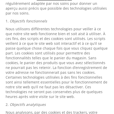
régulièrement adaptée par nos soins pour donner un
aperçu aussi précis que possible des technologies utilisées
par nos soins.
1.
Objectifs fonctionnels
Nous utilisons différentes technologies pour veiller à ce
que notre site web fonctionne bien et soit aisé à utiliser. À
ces fins, des scripts et des cookies sont utilisés. Les scripts
veillent à ce que le site web soit interactif et à ce qu’il se
passe quelque chose chaque fois que vous cliquez quelque
part. Les cookies sont utilisés pour permettre des
fonctionnalités telles que le panier du magasin. Sans
cookies, le panier des produits que vous avez sélectionnés
ne pourrait pas les retenir. La fonction d’enregistrement de
votre adresse ne fonctionnerait pas sans les cookies.
Certaines technologies utilisées à des fins fonctionnelles
sont ainsi tellement essentielles pour le fonctionnement de
notre site web qu’il ne faut pas les désactiver. Ces
technologies ne seront pas conservées plus de quelques
heures après votre visite sur le site web.
2.
Objectifs analytiques
Nous analysons, par des cookies et des trackers, votre