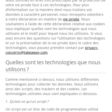
Nous sommes en effet très préoccupés par la protection de
votre vie privée face à ces technologies. Pour plus
d’information sur la manière dont nous traitons vos
données à caractère personnel, nous renvoyons volontiers
à notre déclaration en matière de
vie privée
. Nous
souhaitons à l’aide de cette déclaration relative aux cookies
vous expliquer quelles sont les technologies que nous
utilisons et le motif pour lequel nous les utilisons. Si vous
avez encore des questions sur l’utilisation des technologies
et sur la préservation de la vie privée dans le cadre des
technologies, vous pouvez prendre contact par
privacy-
concerns@takeaway.com
.
Quelles sont les technologies que nous
utilisons ?
Comme mentionné ci-dessus, nous utilisons différentes
technologies pour collecter les données. Nous utilisons
ainsi des scripts, des trackers et des cookies. Les
technologies utilisées vous sont expliquées ci-dessous.
1.
Qu’est-ce qu'un script ?
Un script est un bloc de code de programmation utilisé