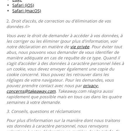
Safari (iOS)
Safari (macOS)
2.
Droit d’accès, de correction ou d'élimination de vos
données /i>
Vous avez le droit de demander à accéder à vos données, à
les corriger ou les éliminer (pour plus d'information, voir
notre déclaration en matière de
vie privée
. Pour éviter tout
abus, nous pouvons vous demander de vous identifier de
manière adéquate en cas de requête de ce type. Quand il
s’agit d’accéder à des données à caractère personnel liées à
un cookie, vous devez envoyer également une copie du
cookie concerné. Vous pouvez les retrouver dans les
réglages de votre navigateur. Pour les demandes, vous
pouvez prendre contact avec nous par
privacy-
concerns@takeaway.com
. Takeaway.com réagira aussi
rapidement que possible mais en tous cas dans les quatre
semaines à votre demande.
3.
Conseils, questions et réclamations
Pour plus d’information sur la manière dont nous traitons
vos données à caractère personnel, nous renvoyons