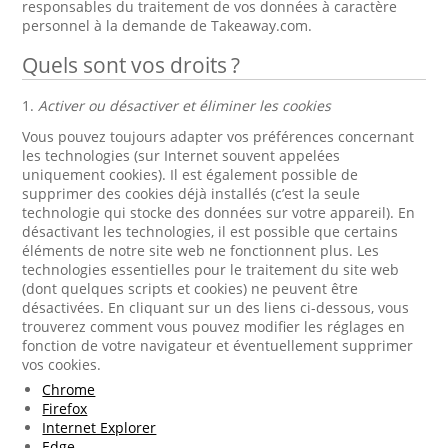
responsables du traitement de vos données à caractère
personnel à la demande de Takeaway.com.
Quels sont vos droits ?
1.
Activer ou désactiver et éliminer les cookies
Vous pouvez toujours adapter vos préférences concernant
les technologies (sur Internet souvent appelées
uniquement cookies). Il est également possible de
supprimer des cookies déjà installés (c’est la seule
technologie qui stocke des données sur votre appareil). En
désactivant les technologies, il est possible que certains
éléments de notre site web ne fonctionnent plus. Les
technologies essentielles pour le traitement du site web
(dont quelques scripts et cookies) ne peuvent être
désactivées. En cliquant sur un des liens ci-dessous, vous
trouverez comment vous pouvez modifier les réglages en
fonction de votre navigateur et éventuellement supprimer
vos cookies.
Chrome
Firefox
Internet Explorer
Edge